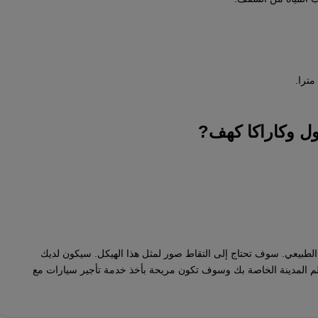
ول وكاراكا كهف?
الطبيعي. سوف تحتاج إلى التقاط صور لمثل هذا الهيكل. سيكون لديك
لم المدينة الخاصة بك وسوف تكون مريحة بأخذ خدمة تأجير سيارات مع