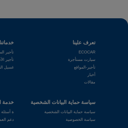
تعرف علينا
خدماتنا
ECOCAR
تأجير الس
سيارت مستأجرة
تأجير ال
تأجير-المواقع
غسيل ال
أخبار
مقالات
سياسة حماية البيانات الشخصية
خدمة ال
سياسة حماية البيانات الشخصية
ة أسئلة 
سياسة الخصوصية
دعم العمل