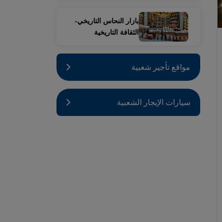
بازار النحاس التاريخي-
الثقافة التاريخية
مواقع تأجير شعبية
سيارات الإيجار الشعبية