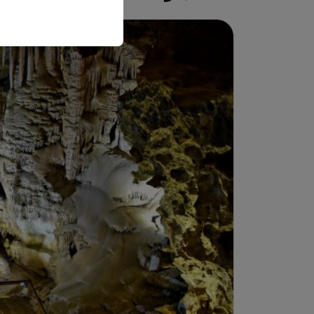
وتفضيلات اللغة، والإعدا