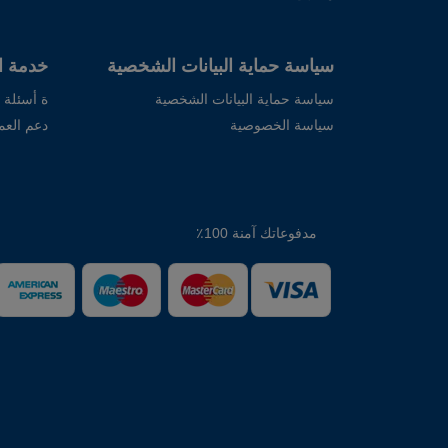
سياسة حماية البيانات الشخصية
خدمة ال
سياسة حماية البيانات الشخصية
ة أسئلة 
سياسة الخصوصية
دعم العمل
مدفوعاتك آمنة 100٪