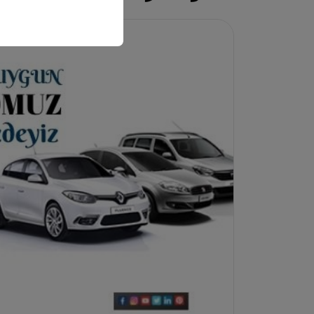
وتفضيلات اللغة، والإعدا