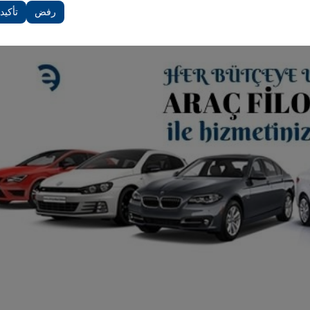
دات الأخرى.
رفض
تأكيد