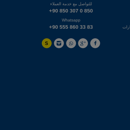
للتواصل مع خدمة العملاء
+90 850 307 0 850
Whatsapp
+90 555 860 33 83
رات