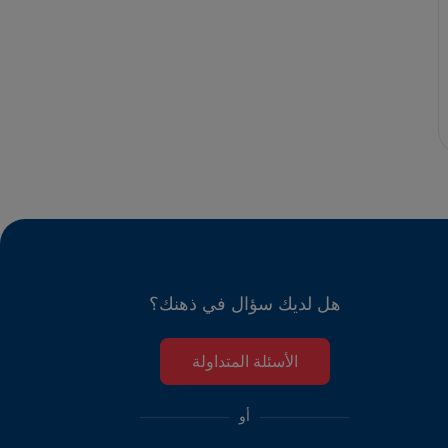
هل لديك سؤال في ذهنك؟
الأسئلة المتداولة
أو