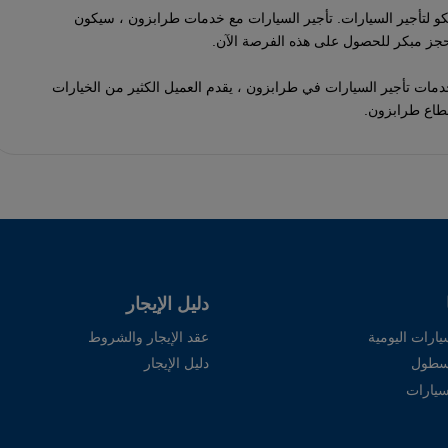
كو لتأجير السيارات. تأجير السيارات مع خدمات طرابزون ، سيكون
 حجز مبكر للحصول على هذه الفرصة الآن.
 خدمات تأجير السيارات في طرابزون ، يقدم العميل الكثير من الخيارات
قطاع طرابزون.
دليل الإيجار
يارات اليومية
عقد الإيجار والشروط
أسطول
دليل الإيجار
سيارات