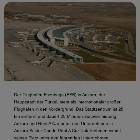
Der Flughafen Esenboga (ESB) in Ankara, der
Hauptstadt der Türkei, steht als internationaler großer
Flughafen in den Vordergrund. Das Stadtzentrum ist 28
km entfernt und dauert 25 Minuten. Autovermietung
Ankara und Rent A Car unter den Unternehmen in
Ankara Sektor Cande Rent A Car Unternehmen nimmt
seinen Platz unter den führenden Unternehmen.