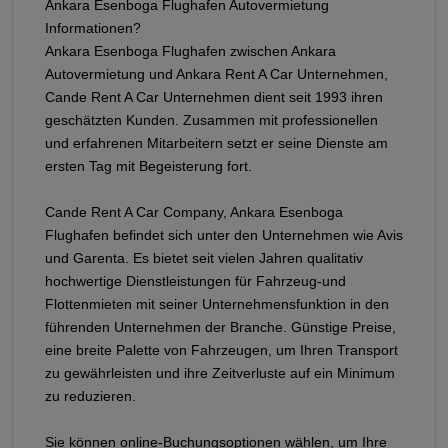
Ankara Esenboga Flughafen Autovermietung
Informationen?
Ankara Esenboga Flughafen zwischen Ankara
Autovermietung und Ankara Rent A Car Unternehmen,
Cande Rent A Car Unternehmen dient seit 1993 ihren
geschätzten Kunden. Zusammen mit professionellen
und erfahrenen Mitarbeitern setzt er seine Dienste am
ersten Tag mit Begeisterung fort.
Cande Rent A Car Company, Ankara Esenboga
Flughafen befindet sich unter den Unternehmen wie Avis
und Garenta. Es bietet seit vielen Jahren qualitativ
hochwertige Dienstleistungen für Fahrzeug-und
Flottenmieten mit seiner Unternehmensfunktion in den
führenden Unternehmen der Branche. Günstige Preise,
eine breite Palette von Fahrzeugen, um Ihren Transport
zu gewährleisten und ihre Zeitverluste auf ein Minimum
zu reduzieren.
Sie können online-Buchungsoptionen wählen, um Ihre