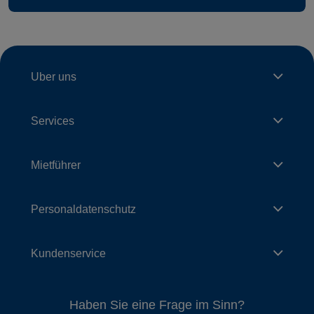
Uber uns
Services
Mietführer
Personaldatenschutz
Kundenservice
Haben Sie eine Frage im Sinn?