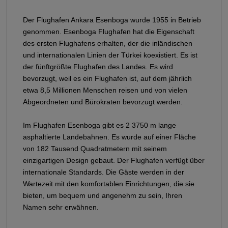
Der Flughafen Ankara Esenboga wurde 1955 in Betrieb
genommen. Esenboga Flughafen hat die Eigenschaft
des ersten Flughafens erhalten, der die inländischen
und internationalen Linien der Türkei koexistiert. Es ist
der fünftgrößte Flughafen des Landes. Es wird
bevorzugt, weil es ein Flughafen ist, auf dem jährlich
etwa 8,5 Millionen Menschen reisen und von vielen
Abgeordneten und Bürokraten bevorzugt werden.
Im Flughafen Esenboga gibt es 2 3750 m lange
asphaltierte Landebahnen. Es wurde auf einer Fläche
von 182 Tausend Quadratmetern mit seinem
einzigartigen Design gebaut. Der Flughafen verfügt über
internationale Standards. Die Gäste werden in der
Wartezeit mit den komfortablen Einrichtungen, die sie
bieten, um bequem und angenehm zu sein, Ihren
Namen sehr erwähnen.