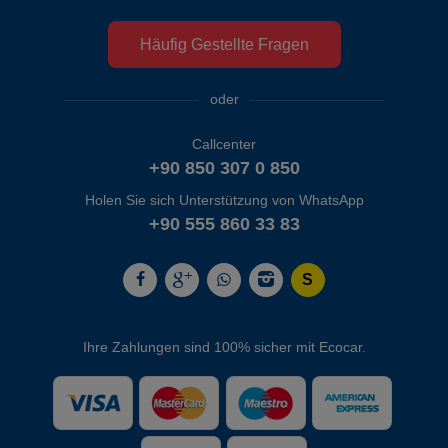
Häufig Gestellte Fragen
oder
Callcenter
+90 850 307 0 850
Holen Sie sich Unterstützung von WhatsApp
+90 555 860 33 83
Ihre Zahlungen sind 100% sicher mit Ecocar.