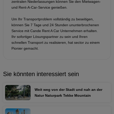
zentralen Niederlassungen können Sie den Mietwagen-
und Rent-A-Car-Service genießen.
Um Ihr Transportproblem vollständig zu beseitigen,
können Sie 7 Tage und 24 Stunden ununterbrochenen
Service mit Cande Rent A Car Unternehmen erhalten.
Ihr sofortiger Lösungspartner zu sein und Ihren
schnellen Transport zu realisieren, hat sector zu einem
Pionier gemacht.
Sie könnten interessiert sein
Weit weg von der Stadt und nah an der
Natur Naturpark Tekke Mountain