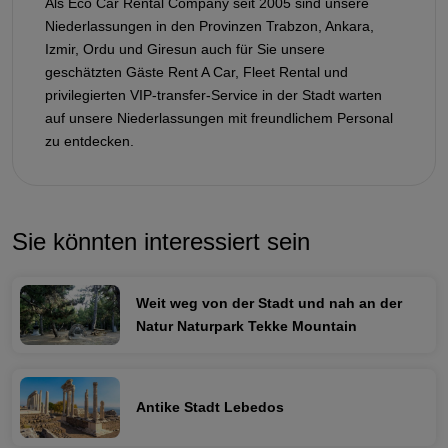
Als Eco Car Rental Company seit 2005 sind unsere
Niederlassungen in den Provinzen Trabzon, Ankara,
Izmir, Ordu und Giresun auch für Sie unsere
geschätzten Gäste Rent A Car, Fleet Rental und
privilegierten VIP-transfer-Service in der Stadt warten
auf unsere Niederlassungen mit freundlichem Personal
zu entdecken.
Sie könnten interessiert sein
Weit weg von der Stadt und nah an der
Natur Naturpark Tekke Mountain
Antike Stadt Lebedos