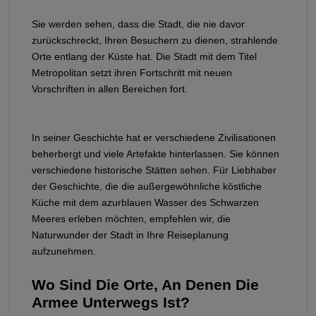
Sie werden sehen, dass die Stadt, die nie davor
zurückschreckt, Ihren Besuchern zu dienen, strahlende
Orte entlang der Küste hat. Die Stadt mit dem Titel
Metropolitan setzt ihren Fortschritt mit neuen
Vorschriften in allen Bereichen fort.
In seiner Geschichte hat er verschiedene Zivilisationen
beherbergt und viele Artefakte hinterlassen. Sie können
verschiedene historische Stätten sehen. Für Liebhaber
der Geschichte, die die außergewöhnliche köstliche
Küche mit dem azurblauen Wasser des Schwarzen
Meeres erleben möchten, empfehlen wir, die
Naturwunder der Stadt in Ihre Reiseplanung
aufzunehmen.
Wo Sind Die Orte, An Denen Die
Armee Unterwegs Ist?