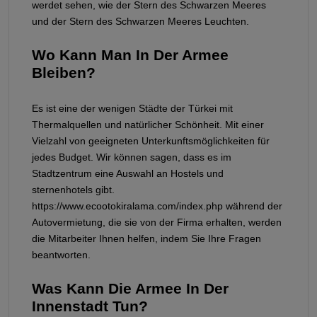
werdet sehen, wie der Stern des Schwarzen Meeres
und der Stern des Schwarzen Meeres Leuchten.
Wo Kann Man In Der Armee
Bleiben?
Es ist eine der wenigen Städte der Türkei mit
Thermalquellen und natürlicher Schönheit. Mit einer
Vielzahl von geeigneten Unterkunftsmöglichkeiten für
jedes Budget. Wir können sagen, dass es im
Stadtzentrum eine Auswahl an Hostels und
sternenhotels gibt.
https://www.ecootokiralama.com/index.php während der
Autovermietung, die sie von der Firma erhalten, werden
die Mitarbeiter Ihnen helfen, indem Sie Ihre Fragen
beantworten.
Was Kann Die Armee In Der
Innenstadt Tun?