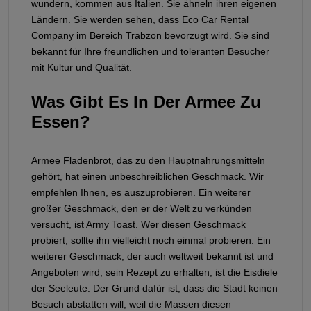
wundern, kommen aus Italien. Sie ähneln ihren eigenen
Ländern. Sie werden sehen, dass Eco Car Rental
Company im Bereich Trabzon bevorzugt wird. Sie sind
bekannt für Ihre freundlichen und toleranten Besucher
mit Kultur und Qualität.
Was Gibt Es In Der Armee Zu
Essen?
Armee Fladenbrot, das zu den Hauptnahrungsmitteln
gehört, hat einen unbeschreiblichen Geschmack. Wir
empfehlen Ihnen, es auszuprobieren. Ein weiterer
großer Geschmack, den er der Welt zu verkünden
versucht, ist Army Toast. Wer diesen Geschmack
probiert, sollte ihn vielleicht noch einmal probieren. Ein
weiterer Geschmack, der auch weltweit bekannt ist und
Angeboten wird, sein Rezept zu erhalten, ist die Eisdiele
der Seeleute. Der Grund dafür ist, dass die Stadt keinen
Besuch abstatten will, weil die Massen diesen