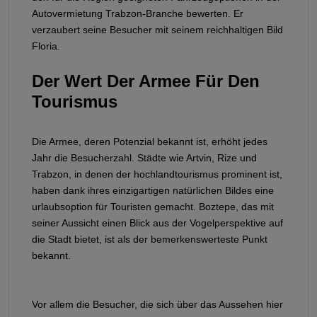
Autovermietung Trabzon-Branche bewerten. Er
verzaubert seine Besucher mit seinem reichhaltigen Bild
Floria.
Der Wert Der Armee Für Den
Tourismus
Die Armee, deren Potenzial bekannt ist, erhöht jedes
Jahr die Besucherzahl. Städte wie Artvin, Rize und
Trabzon, in denen der hochlandtourismus prominent ist,
haben dank ihres einzigartigen natürlichen Bildes eine
urlaubsoption für Touristen gemacht. Boztepe, das mit
seiner Aussicht einen Blick aus der Vogelperspektive auf
die Stadt bietet, ist als der bemerkenswerteste Punkt
bekannt.
Vor allem die Besucher, die sich über das Aussehen hier