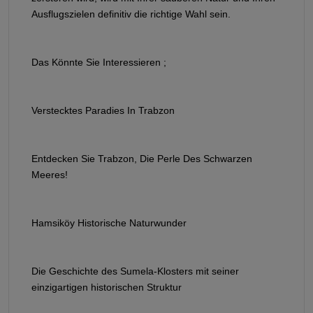
Ausflugszielen definitiv die richtige Wahl sein.
Das Könnte Sie Interessieren ;
Verstecktes Paradies In Trabzon
Entdecken Sie Trabzon, Die Perle Des Schwarzen
Meeres!
Hamsiköy Historische Naturwunder
Die Geschichte des Sumela-Klosters mit seiner
einzigartigen historischen Struktur