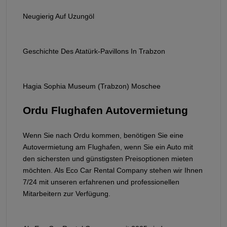
Neugierig Auf Uzungöl
Geschichte Des Atatürk-Pavillons In Trabzon
Hagia Sophia Museum (Trabzon) Moschee
Ordu Flughafen Autovermietung
Wenn Sie nach Ordu kommen, benötigen Sie eine
Autovermietung am Flughafen, wenn Sie ein Auto mit
den sichersten und günstigsten Preisoptionen mieten
möchten. Als Eco Car Rental Company stehen wir Ihnen
7/24 mit unseren erfahrenen und professionellen
Mitarbeitern zur Verfügung.