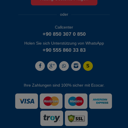
oder
Callcenter
+90 850 307 0 850
Holen Sie sich Unterstützung von WhatsApp
+90 555 860 33 83
Ihre Zahlungen sind 100% sicher mit Ecocar.