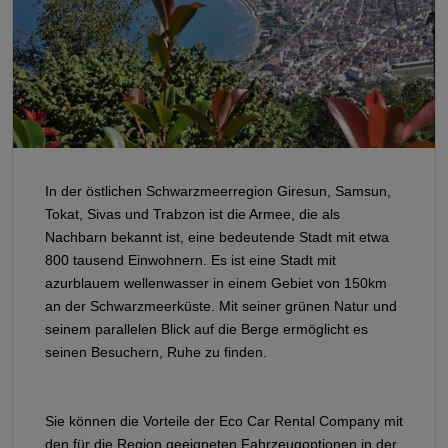
In der östlichen Schwarzmeerregion Giresun, Samsun,
Tokat, Sivas und Trabzon ist die Armee, die als
Nachbarn bekannt ist, eine bedeutende Stadt mit etwa
800 tausend Einwohnern. Es ist eine Stadt mit
azurblauem wellenwasser in einem Gebiet von 150km
an der Schwarzmeerküste. Mit seiner grünen Natur und
seinem parallelen Blick auf die Berge ermöglicht es
seinen Besuchern, Ruhe zu finden.
Sie können die Vorteile der Eco Car Rental Company mit
den für die Region geeigneten Fahrzeugoptionen in der