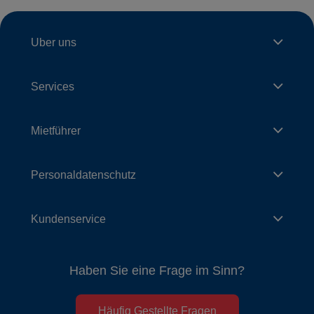
Uber uns
Services
Mietführer
Personaldatenschutz
Kundenservice
Haben Sie eine Frage im Sinn?
Häufig Gestellte Fragen