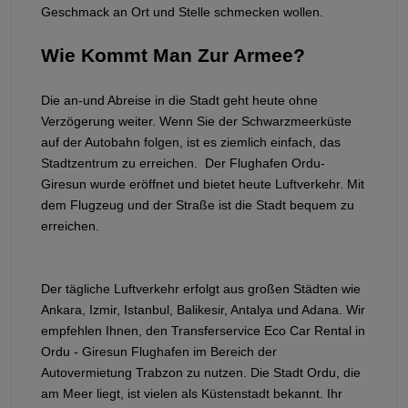
Geschmack an Ort und Stelle schmecken wollen.
Wie Kommt Man Zur Armee?
Die an-und Abreise in die Stadt geht heute ohne
Verzögerung weiter. Wenn Sie der Schwarzmeerküste
auf der Autobahn folgen, ist es ziemlich einfach, das
Stadtzentrum zu erreichen. Der Flughafen Ordu-
Giresun wurde eröffnet und bietet heute Luftverkehr. Mit
dem Flugzeug und der Straße ist die Stadt bequem zu
erreichen.
Der tägliche Luftverkehr erfolgt aus großen Städten wie
Ankara, Izmir, Istanbul, Balikesir, Antalya und Adana. Wir
empfehlen Ihnen, den Transferservice Eco Car Rental in
Ordu - Giresun Flughafen im Bereich der
Autovermietung Trabzon zu nutzen. Die Stadt Ordu, die
am Meer liegt, ist vielen als Küstenstadt bekannt. Ihr