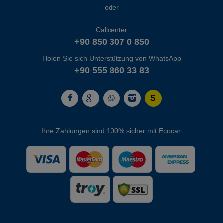
oder
Callcenter
+90 850 307 0 850
Holen Sie sich Unterstützung von WhatsApp
+90 555 860 33 83
Ihre Zahlungen sind 100% sicher mit Ecocar.