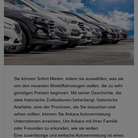
Sie können Sofort Mieten, indem sie auswählen, was sie
von den neuesten Modellfahrzeugen wollen, die zu sehr
günstigen Preisen beginnen. Mit seiner Geschichte, die
viele historische Zivilisationen beherbergt, historische
Artefakte, eine der Provinzen, die Sie besuchen und
sehen sollten, können Sie Ankara Autovermietung
Unternehmen erreichen, Um Ankara mit Ihrer Familie
oder Freunden zu erkunden, wie sie wollen.
Eine zuverlässige und einfache Autovermietung ist eines