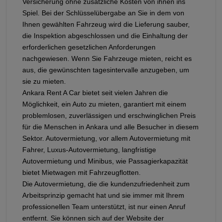
Versicherung ohne zusätzliche Kosten von ihnen ins
Spiel. Bei der Schlüsselübergabe an Sie in dem von
Ihnen gewählten Fahrzeug wird die Lieferung sauber,
die Inspektion abgeschlossen und die Einhaltung der
erforderlichen gesetzlichen Anforderungen
nachgewiesen. Wenn Sie Fahrzeuge mieten, reicht es
aus, die gewünschten tagesintervalle anzugeben, um
sie zu mieten.
Ankara Rent A Car bietet seit vielen Jahren die
Möglichkeit, ein Auto zu mieten, garantiert mit einem
problemlosen, zuverlässigen und erschwinglichen Preis
für die Menschen in Ankara und alle Besucher in diesem
Sektor. Autovermietung, vor allem Autovermietung mit
Fahrer, Luxus-Autovermietung, langfristige
Autovermietung und Minibus, wie Passagierkapazität
bietet Mietwagen mit Fahrzeugflotten.
Die Autovermietung, die die kundenzufriedenheit zum
Arbeitsprinzip gemacht hat und sie immer mit Ihrem
professionellen Team unterstützt, ist nur einen Anruf
entfernt. Sie können sich auf der Website der