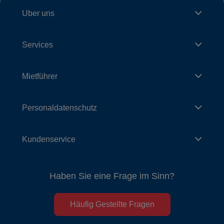
Uber uns
Services
Mietführer
Personaldatenschutz
Kundenservice
Haben Sie eine Frage im Sinn?
Häufig Gestellte Fragen