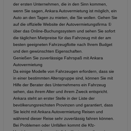
der ersten Unternehmen, die in den Sinn kommen,
wenn Sie sagen, Ankara Autovermietung ist möglich, ein
Auto an den Tagen zu mieten, die Sie wollen. Gehen Sie
auf die offizielle Website der Autovermietungsfirma ①
über das Online-Buchungssystem und sehen Sie sofort
die täglichen Mietpreise für das Fahrzeug mit der am
besten geeigneten Fahrzeugflotte nach Ihrem Budget
und den gewünschten Eigenschaften.
Genießen Sie zuverlässige Fahrspaß mit Ankara
Autovermietung
Da einige Modelle von Fahrzeugen erfordern, dass sie
in einer bestimmten Altersgruppe sind, können Sie mit
Hilfe der Berater des Unternehmens ein Fahrzeug
sehen, das ihrem Alter und ihrem Zweck entspricht.
Ankara steht an erster Stelle in der Liste der
bevölkerungsreichsten Provinzen und garantiert, dass
Sie leicht mit Ankara Autovermietung Reisen und
während dieser Reise sehr zuverlässig fahren können.
Bei Problemen oder Unfällen kommt die Kfz-