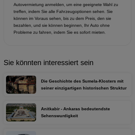
Autovermietung anmelden, um eine geeignete Wahl zu
treffen, indem Sie alle Fahrzeugoptionen sehen. Sie
können im Voraus sehen, bis zu dem Preis, den sie
bezahlen, und sie können beginnen, Ihr Auto ohne
Probleme zu fahren, indem Sie es sofort mieten.
Sie könnten interessiert sein
Die Geschichte des Sumela-Klosters mit
seiner einzigartigen historischen Struktur
Anitkabir - Ankaras bedeutendste
Sehenswurdigkeit