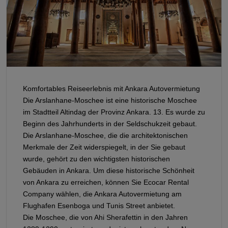
Komfortables Reiseerlebnis mit Ankara Autovermietung
Die Arslanhane-Moschee ist eine historische Moschee
im Stadtteil Altindag der Provinz Ankara. 13. Es wurde zu
Beginn des Jahrhunderts in der Seldschukzeit gebaut.
Die Arslanhane-Moschee, die die architektonischen
Merkmale der Zeit widerspiegelt, in der Sie gebaut
wurde, gehört zu den wichtigsten historischen
Gebäuden in Ankara. Um diese historische Schönheit
von Ankara zu erreichen, können Sie Ecocar Rental
Company wählen, die Ankara Autovermietung am
Flughafen Esenboga und Tunis Street anbietet.
Die Moschee, die von Ahi Sherafettin in den Jahren