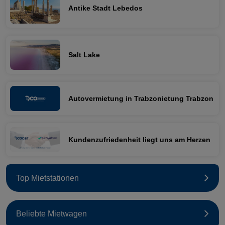
Antike Stadt Lebedos
Salt Lake
Autovermietung in Trabzonietung Trabzon
Kundenzufriedenheit liegt uns am Herzen
Top Mietstationen
Beliebte Mietwagen