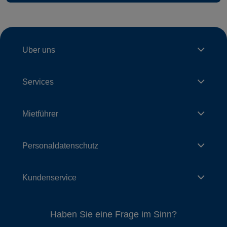
Uber uns
Services
Mietführer
Personaldatenschutz
Kundenservice
Haben Sie eine Frage im Sinn?