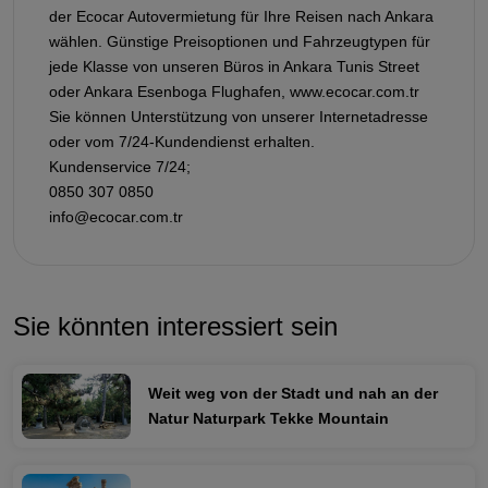
der Ecocar Autovermietung für Ihre Reisen nach Ankara
wählen. Günstige Preisoptionen und Fahrzeugtypen für
jede Klasse von unseren Büros in Ankara Tunis Street
oder Ankara Esenboga Flughafen, www.ecocar.com.tr
Sie können Unterstützung von unserer Internetadresse
oder vom 7/24-Kundendienst erhalten.
Kundenservice 7/24;
0850 307 0850
info@ecocar.com.tr
Sie könnten interessiert sein
Weit weg von der Stadt und nah an der
Natur Naturpark Tekke Mountain