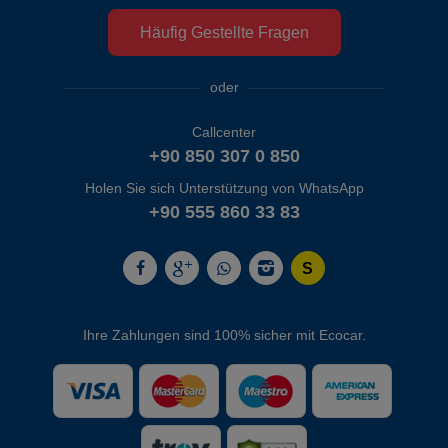
Häufig Gestellte Fragen
oder
Callcenter
+90 850 307 0 850
Holen Sie sich Unterstützung von WhatsApp
+90 555 860 33 83
Ihre Zahlungen sind 100% sicher mit Ecocar.