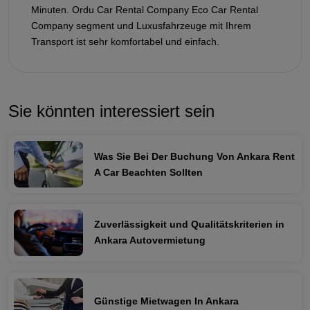
Minuten. Ordu Car Rental Company Eco Car Rental
Company segment und Luxusfahrzeuge mit Ihrem
Transport ist sehr komfortabel und einfach.
Sie könnten interessiert sein
Was Sie Bei Der Buchung Von Ankara Rent
A Car Beachten Sollten
Zuverlässigkeit und Qualitätskriterien in
Ankara Autovermietung
Günstige Mietwagen In Ankara