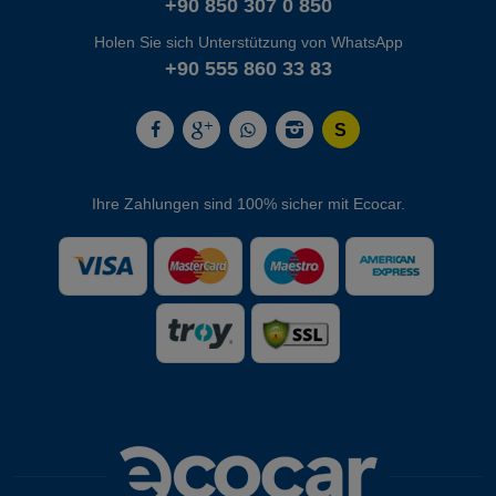
+90 850 307 0 850
Holen Sie sich Unterstützung von WhatsApp
+90 555 860 33 83
Ihre Zahlungen sind 100% sicher mit Ecocar.