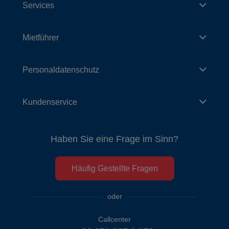
Services
Mietführer
Personaldatenschutz
Kundenservice
Haben Sie eine Frage im Sinn?
Häufig Gestellte Fragen
oder
Callcenter