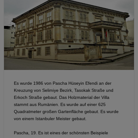
Es wurde 1986 von Pascha Hüseyin Efendi an der
Kreuzung von Selimiye Bezirk, Tasokak Straße und
Erkoch Straße gebaut. Das Holzmaterial der Villa
stammt aus Rumänien. Es wurde auf einer 625
Quadratmeter großen Gartenfläche gebaut. Es wurde
von einem Istanbuler Meister gebaut.
Pascha, 19. Es ist eines der schönsten Beispiele