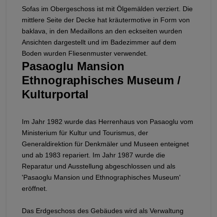
Sofas im Obergeschoss ist mit Ölgemälden verziert. Die
mittlere Seite der Decke hat kräutermotive in Form von
baklava, in den Medaillons an den eckseiten wurden
Ansichten dargestellt und im Badezimmer auf dem
Boden wurden Fliesenmuster verwendet.
Pasaoglu Mansion
Ethnographisches Museum /
Kulturportal
Im Jahr 1982 wurde das Herrenhaus von Pasaoglu vom
Ministerium für Kultur und Tourismus, der
Generaldirektion für Denkmäler und Museen enteignet
und ab 1983 repariert. Im Jahr 1987 wurde die
Reparatur und Ausstellung abgeschlossen und als
'Pasaoglu Mansion und Ethnographisches Museum'
eröffnet.
Das Erdgeschoss des Gebäudes wird als Verwaltung