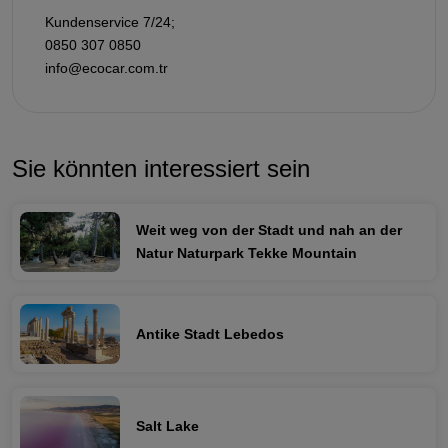
Kundenservice 7/24;
0850 307 0850
info@ecocar.com.tr
Sie könnten interessiert sein
Weit weg von der Stadt und nah an der
Natur Naturpark Tekke Mountain
Antike Stadt Lebedos
Salt Lake