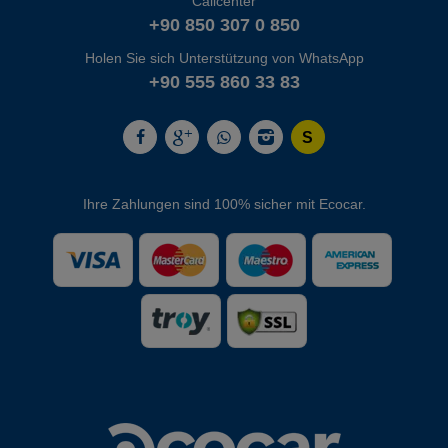
Callcenter
+90 850 307 0 850
Holen Sie sich Unterstützung von WhatsApp
+90 555 860 33 83
Ihre Zahlungen sind 100% sicher mit Ecocar.