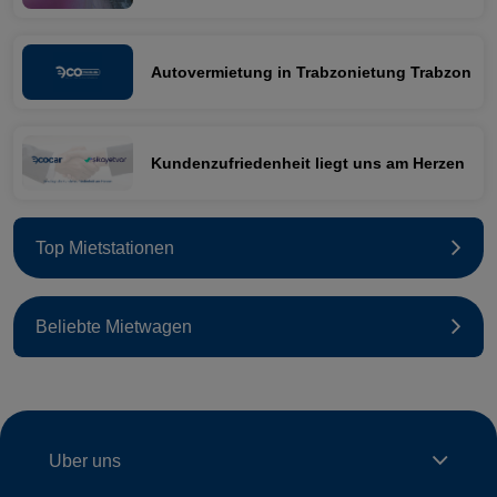
Autovermietung in Trabzonietung Trabzon
Kundenzufriedenheit liegt uns am Herzen
Top Mietstationen
Beliebte Mietwagen
Uber uns