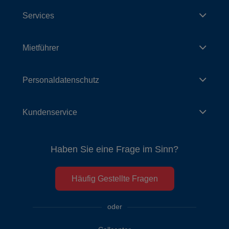
Services
Mietführer
Personaldatenschutz
Kundenservice
Haben Sie eine Frage im Sinn?
Häufig Gestellte Fragen
oder