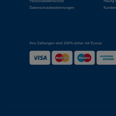
Personaldatenschutz
Häufig 
Datenschutzbestimmungen
Kunden
Ihre Zahlungen sind 100% sicher mit Ecocar.