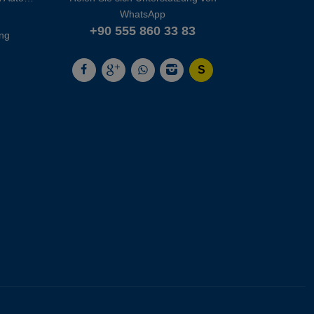
WhatsApp
+90 555 860 33 83
ng