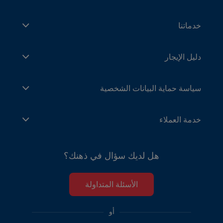
خدماتنا
دليل الإيجار
سياسة حماية البيانات الشخصية
خدمة العملاء
هل لديك سؤال في ذهنك؟
الأسئلة المتداولة
أو