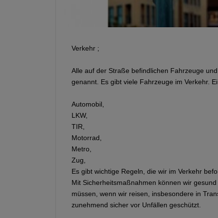
Verkehr ;
Alle auf der Straße befindlichen Fahrzeuge 
genannt. Es gibt viele Fahrzeuge im Verkehr. Ein
Automobil,
LKW,
TIR,
Motorrad,
Metro,
Zug,
Es gibt wichtige Regeln, die wir im Verkehr b
Mit Sicherheitsmaßnahmen können wir gesund do
müssen, wenn wir reisen, insbesondere in Tran
zunehmend sicher vor Unfällen geschützt.