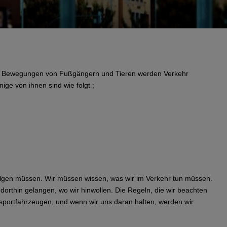
und Bewegungen von Fußgängern und Tieren werden Verkehr
ige von ihnen sind wie folgt ;
efolgen müssen. Wir müssen wissen, was wir im Verkehr tun müssen.
rthin gelangen, wo wir hinwollen. Die Regeln, die wir beachten
sportfahrzeugen, und wenn wir uns daran halten, werden wir