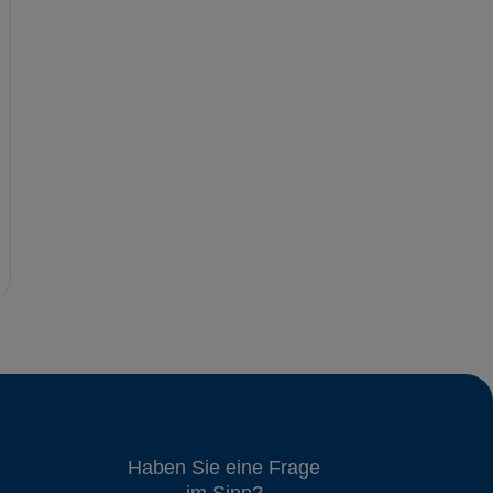
Haben Sie eine Frage
im Sinn?