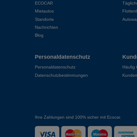
ECOCAR
Täglic
Mietautos
Flotten
Standorte
Autowa
Nachrichten
Blog
Personaldatenschutz
Kund
Personaldatenschutz
Häufig 
Datenschutzbestimmungen
Kunden
Ihre Zahlungen sind 100% sicher mit Ecocar.