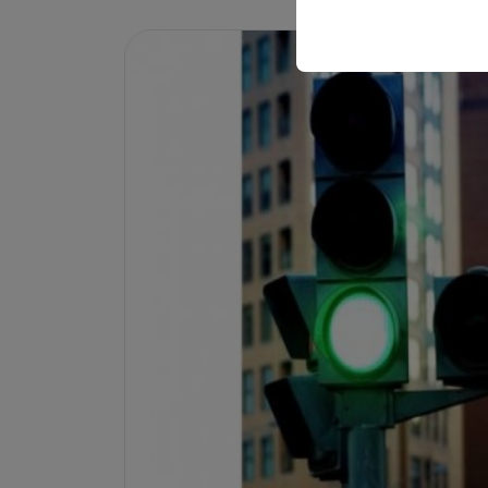
sicherzustellen, indem
gespeichert werden.