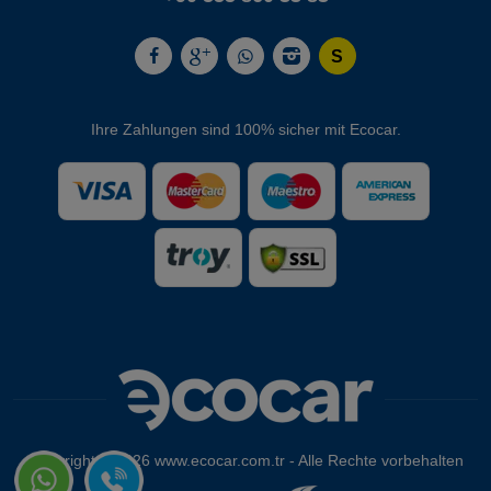
Ihre Zahlungen sind 100% sicher mit Ecocar.
Copyright © 2026 www.ecocar.com.tr - Alle Rechte vorbehalten