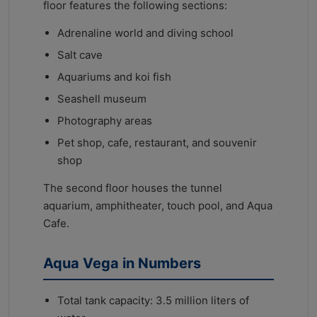
floor features the following sections:
Adrenaline world and diving school
Salt cave
Aquariums and koi fish
Seashell museum
Photography areas
Pet shop, cafe, restaurant, and souvenir
shop
The second floor houses the tunnel
aquarium, amphitheater, touch pool, and Aqua
Cafe.
Aqua Vega in Numbers
Total tank capacity: 3.5 million liters of