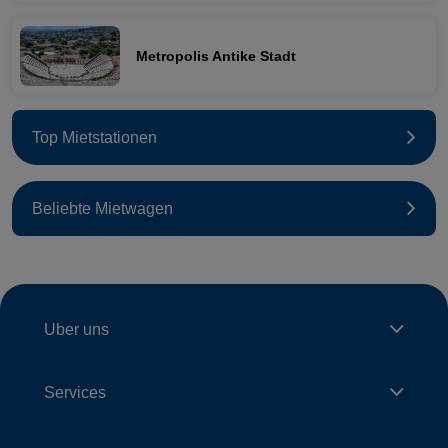
Metropolis Antike Stadt
Top Mietstationen
Beliebte Mietwagen
Uber uns
Services