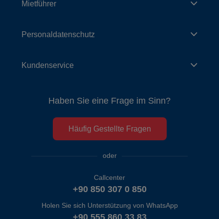
Mietführer
Personaldatenschutz
Kundenservice
Haben Sie eine Frage im Sinn?
Häufig Gestellte Fragen
oder
Callcenter
+90 850 307 0 850
Holen Sie sich Unterstützung von WhatsApp
+90 555 860 33 83