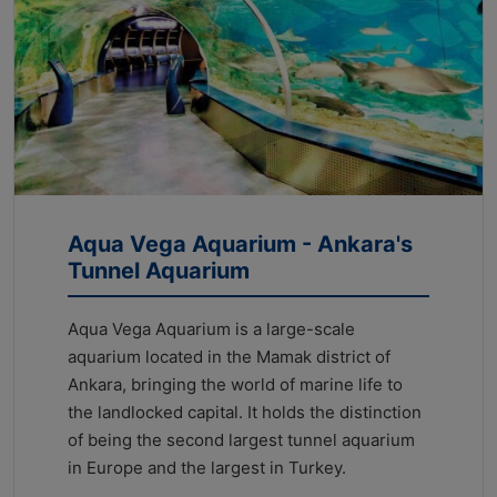
Aqua Vega Aquarium - Ankara's
Tunnel Aquarium
Aqua Vega Aquarium is a large-scale
aquarium located in the Mamak district of
Ankara, bringing the world of marine life to
the landlocked capital. It holds the distinction
of being the second largest tunnel aquarium
in Europe and the largest in Turkey.