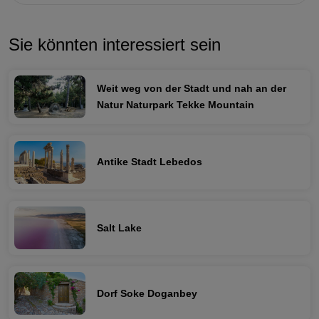
Sie könnten interessiert sein
Weit weg von der Stadt und nah an der
Natur Naturpark Tekke Mountain
Antike Stadt Lebedos
Salt Lake
Dorf Soke Doganbey