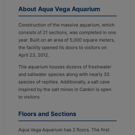
About Aqua Vega Aquarium
Construction of the massive aquarium, which
consists of 21 sections, was completed in one
year. Built on an area of 5,000 square meters,
the facility opened its doors to visitors on
April 23, 2012.
The aquarium houses dozens of freshwater
and saltwater species along with nearly 30
species of reptiles. Additionally, a salt cave
inspired by the salt mines in Cankiri is open
to visitors.
Floors and Sections
Aqua Vega Aquarium has 2 floors. The first