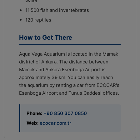
water
11,500 fish and invertebrates
120 reptiles
How to Get There
Aqua Vega Aquarium is located in the Mamak
district of Ankara. The distance between
Mamak and Ankara Esenboga Airport is
approximately 39 km. You can easily reach
the aquarium by renting a car from ECOCAR's
Esenboga Airport and Tunus Caddesi offices.
Phone:
+90 850 307 0850
Web:
ecocar.com.tr