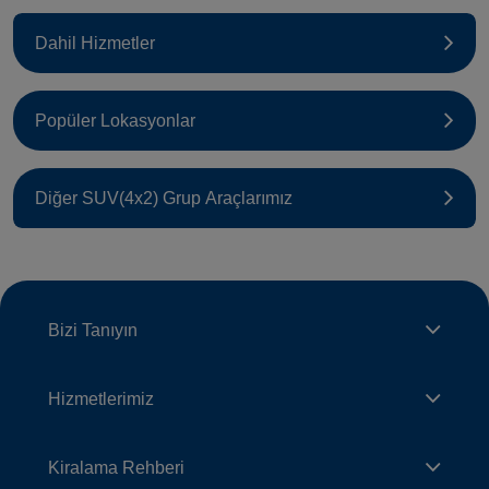
Dahil Hizmetler
Popüler Lokasyonlar
Diğer SUV(4x2) Grup Araçlarımız
Bizi Tanıyın
Hizmetlerimiz
Kiralama Rehberi