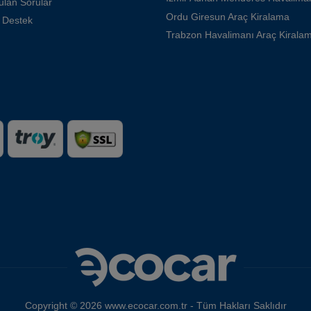
ulan Sorular
Ordu Giresun Araç Kiralama
 Destek
Trabzon Havalimanı Araç Kirala
Copyright © 2026 www.ecocar.com.tr - Tüm Hakları Saklıdır