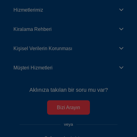
Hizmetlerimiz
Kiralama Rehberi
Kişisel Verilerin Korunması
Müşteri Hizmetleri
Aklınıza takılan bir soru mu var?
Bizi Arayın
veya