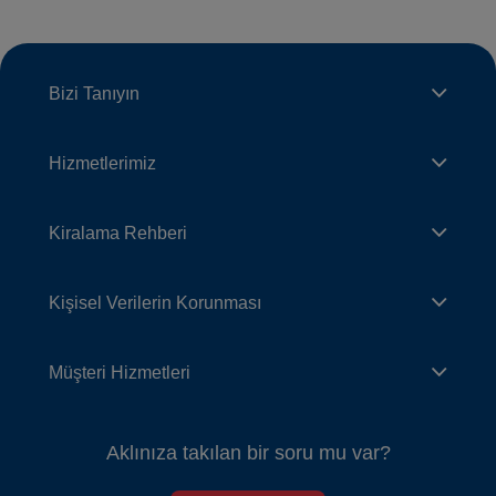
Bizi Tanıyın
Hizmetlerimiz
Kiralama Rehberi
Kişisel Verilerin Korunması
Müşteri Hizmetleri
Aklınıza takılan bir soru mu var?