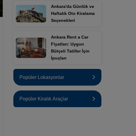
Ankara'da Günlük ve
Haftalık Oto Kiralama
Seçenekleri
Ankara Rent a Car
Fiyatları: Uygun
Bütçeli Tatiller İçin
İpuçları
Popüler Lokasyonlar
Popüler Kiralık Araçlar