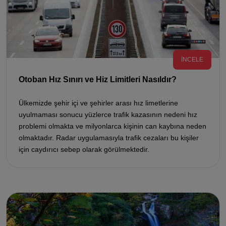
İNCELE
Otoban Hız Sınırı ve Hiz Limitleri Nasıldır?
Ülkemizde şehir içi ve şehirler arası hız limetlerine
uyulmaması sonucu yüzlerce trafik kazasının nedeni hız
problemi olmakta ve milyonlarca kişinin can kaybına neden
olmaktadır. Radar uygulamasıyla trafik cezaları bu kişiler
için caydırıcı sebep olarak görülmektedir.