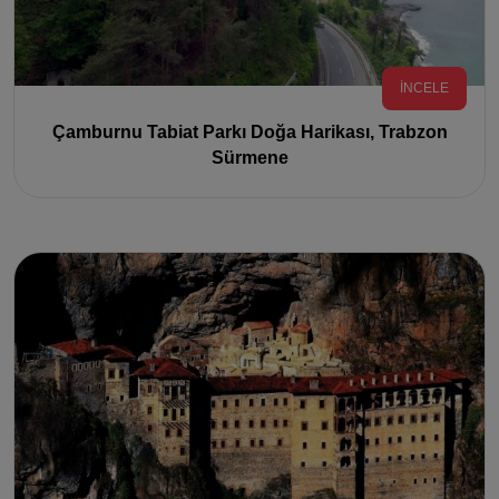
İNCELE
Çamburnu Tabiat Parkı Doğa Harikası, Trabzon
Sürmene