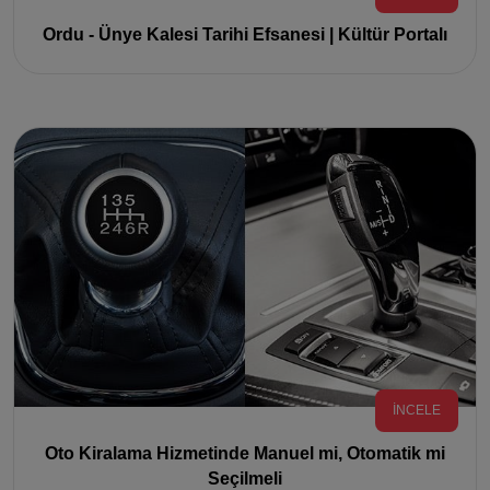
Ordu - Ünye Kalesi Tarihi Efsanesi | Kültür Portalı
İNCELE
Oto Kiralama Hizmetinde Manuel mi, Otomatik mi
Seçilmeli