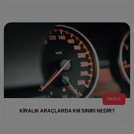
İNCELE
KİRALIK ARAÇLARDA KM SINIRI NEDİR?